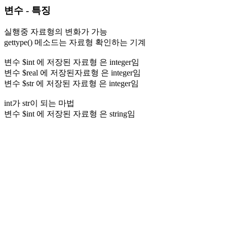
변수 - 특징
실행중 자료형의 변화가 가능
gettype() 메소드는 자료형 확인하는 기계
변수 $int 에 저장된 자료형 은 integer임
변수 $real 에 저장된자료형 은 integer임
변수 $str 에 저장된 자료형 은 integer임
int가 str이 되는 마법
변수 $int 에 저장된 자료형 은 string임