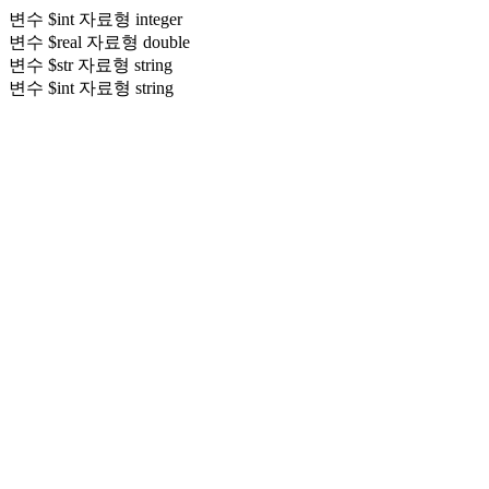
변수 $int 자료형 integer
변수 $real 자료형 double
변수 $str 자료형 string
변수 $int 자료형 string